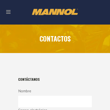
CONTACTOS
CONTÁCTANOS
Nombre