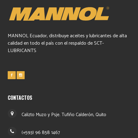
MANNOL Ecuador, distribuye aceites y lubricantes de alta
calidad en todo el país con el respaldo de SCT-
LUBRICANTS
CONTACTOS
Calizto Muzo y Psje. Tufiño Calderón, Quito
(+593) 96 858 1467