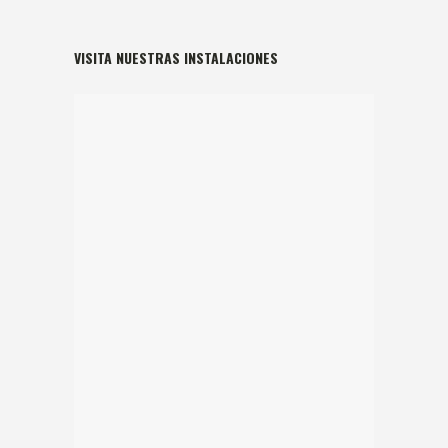
VISITA NUESTRAS INSTALACIONES