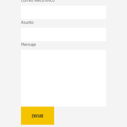
Correo electrónico
Asunto
Mensaje