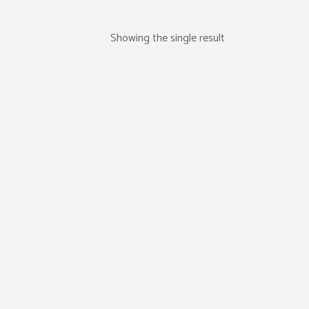
Showing the single result