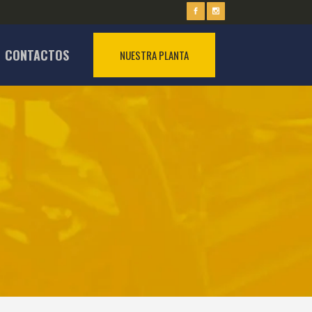
CONTACTOS
NUESTRA PLANTA