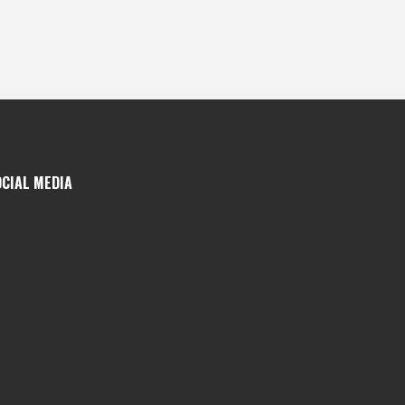
OCIAL MEDIA