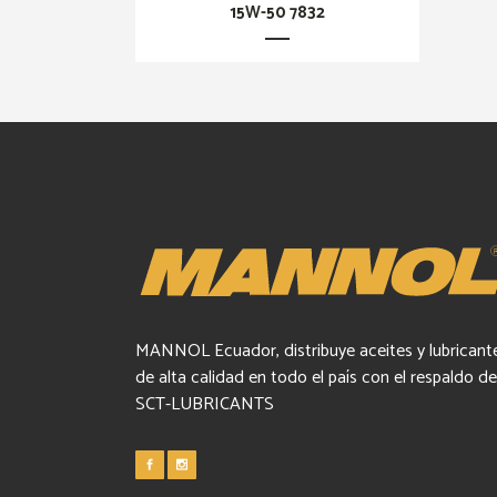
15W-50 7832
MANNOL Ecuador, distribuye aceites y lubricant
de alta calidad en todo el país con el respaldo de
SCT-LUBRICANTS