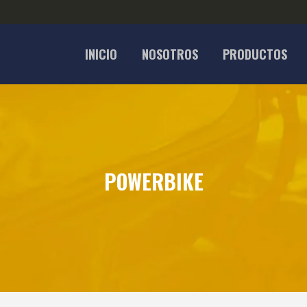
INICIO
NOSOTROS
PRODUCTOS
POWERBIKE