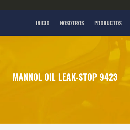
INICIO
NOSOTROS
PRODUCTOS
MANNOL OIL LEAK-STOP 9423