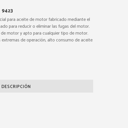
 9423
ecial para aceite de motor fabricado mediante el
ado para reducir o eliminar las fugas del motor.
 de motor y apto para cualquier tipo de motor.
extremas de operación, alto consumo de aceite
DESCRIPCIÓN