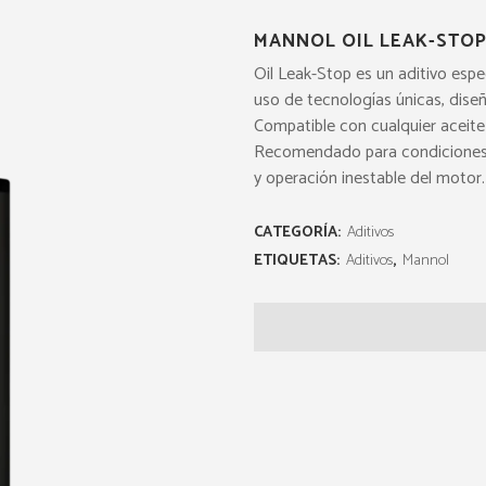
MANNOL OIL LEAK-STOP
Oil Leak-Stop es un aditivo esp
uso de tecnologías únicas, diseñ
Compatible con cualquier aceite
Recomendado para condiciones 
y operación inestable del motor.
CATEGORÍA:
Aditivos
ETIQUETAS:
Aditivos
,
Mannol