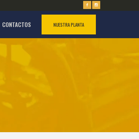
CONTACTOS
NUESTRA PLANTA