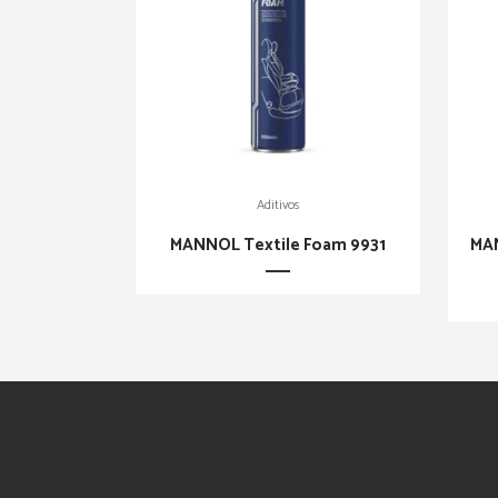
Aditivos
MANNOL Textile Foam 9931
MAN