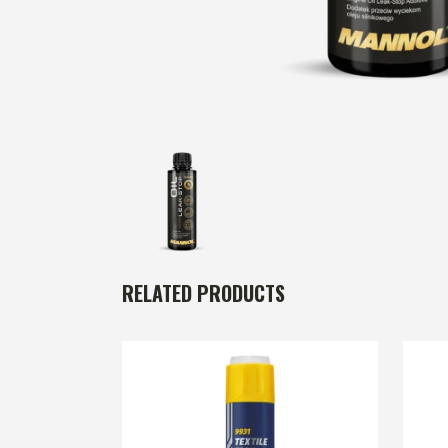
RELATED PRODUCTS