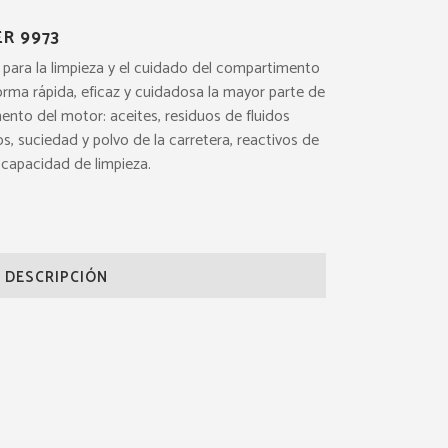
R 9973
para la limpieza y el cuidado del compartimento
orma rápida, eficaz y cuidadosa la mayor parte de
ento del motor: aceites, residuos de fluidos
 suciedad y polvo de la carretera, reactivos de
a capacidad de limpieza.
DESCRIPCIÓN