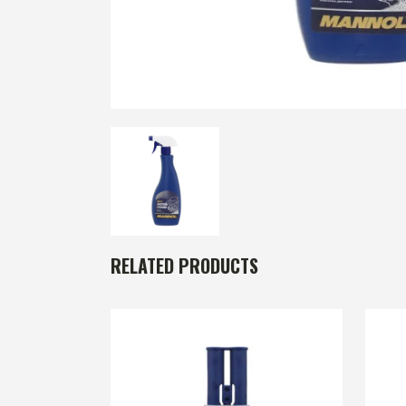
RELATED PRODUCTS