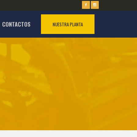
CONTACTOS
NUESTRA PLANTA