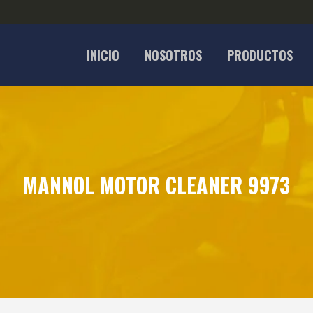
INICIO
NOSOTROS
PRODUCTOS
MANNOL MOTOR CLEANER 9973