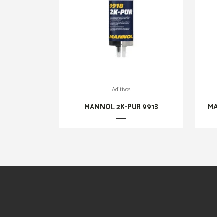
Aditivos
MANNOL 2K-PUR 9918
MA