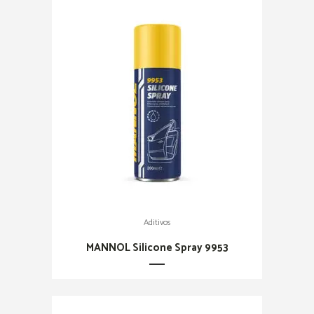
Aditivos
MANNOL Silicone Spray 9953