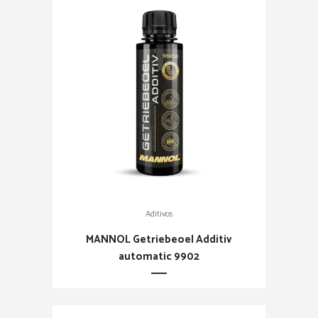
Aditivos
MANNOL Getriebeoel Additiv
automatic 9902