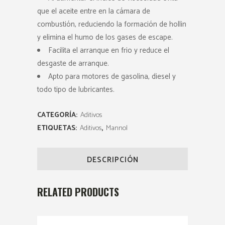
que el aceite entre en la cámara de
combustión, reduciendo la formación de hollin
y elimina el humo de los gases de escape.
Facilita el arranque en frio y reduce el
desgaste de arranque.
Apto para motores de gasolina, diesel y
todo tipo de lubricantes.
CATEGORÍA:
Aditivos
ETIQUETAS:
Aditivos
,
Mannol
DESCRIPCIÓN
RELATED PRODUCTS