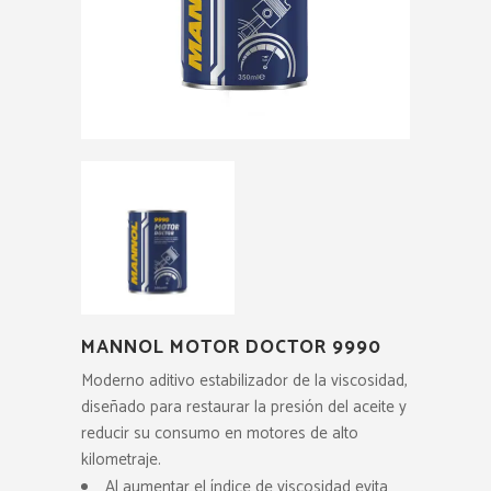
MANNOL MOTOR DOCTOR 9990
Moderno aditivo estabilizador de la viscosidad,
diseñado para restaurar la presión del aceite y
reducir su consumo en motores de alto
kilometraje.
Al aumentar el índice de viscosidad evita