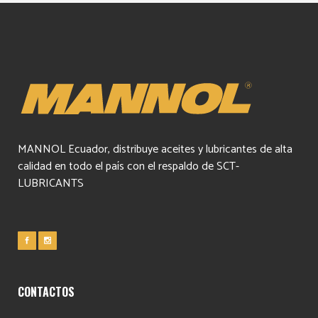
MANNOL Ecuador, distribuye aceites y lubricantes de alta
calidad en todo el país con el respaldo de SCT-
LUBRICANTS
CONTACTOS