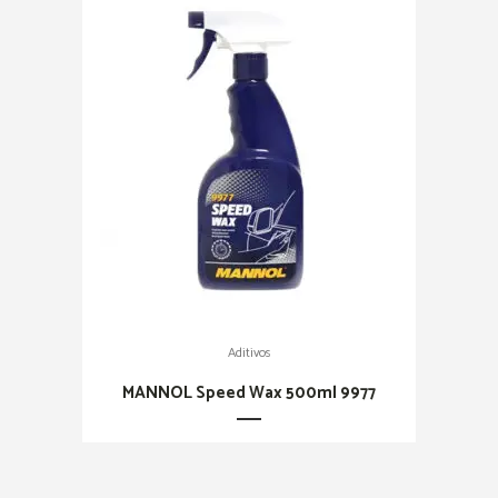
Aditivos
MANNOL Speed Wax 500ml 9977