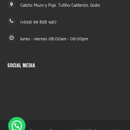
Calizto Muzo y Psje. Tufiño Calderón, Quito
(+593) 96 858 1467
lunes - viernes 08:00am - 06:00pm
SOCIAL MEDIA