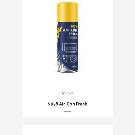
Aditivos
9978 Air-Con Fresh