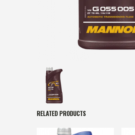
RELATED PRODUCTS