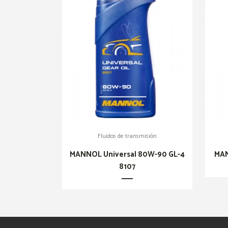
Fluidos de transmisión
MANNOL Universal 80W-90 GL-4
MAN
8107