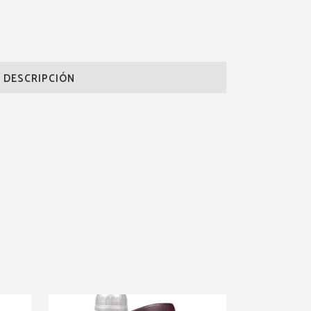
DESCRIPCIÓN