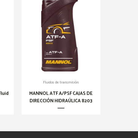
Fluidos de transmisión
luid
MANNOL ATF A/PSF CAJAS DE
DIRECCIÓN HIDRAÚLICA 8203