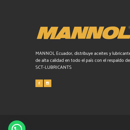
MANNOL Ecuador, distribuye aceites y lubricant
de alta calidad en todo el país con el respaldo de
SCT-LUBRICANTS