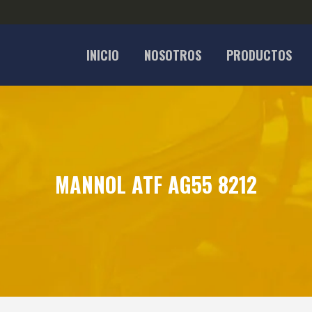
INICIO
NOSOTROS
PRODUCTOS
MANNOL ATF AG55 8212