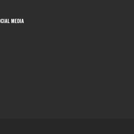
OCIAL MEDIA