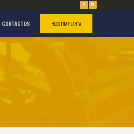
CONTACTOS
NUESTRA PLANTA