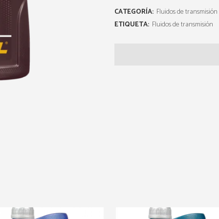
CATEGORÍA:
Fluidos de transmisión
ETIQUETA:
Fluidos de transmisión