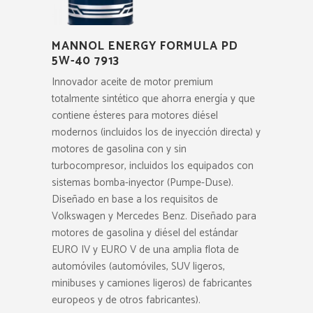
MANNOL ENERGY FORMULA PD
5W-40 7913
Innovador aceite de motor premium
totalmente sintético que ahorra energía y que
contiene ésteres para motores diésel
modernos (incluidos los de inyección directa) y
motores de gasolina con y sin
turbocompresor, incluidos los equipados con
sistemas bomba-inyector (Pumpe-Duse).
Diseñado en base a los requisitos de
Volkswagen y Mercedes Benz. Diseñado para
motores de gasolina y diésel del estándar
EURO IV y EURO V de una amplia flota de
automóviles (automóviles, SUV ligeros,
minibuses y camiones ligeros) de fabricantes
europeos y de otros fabricantes).