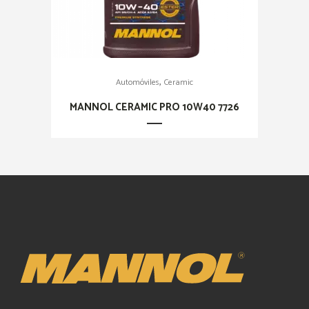
,
Automóviles
Ceramic
MANNOL CERAMIC PRO 10W40 7726