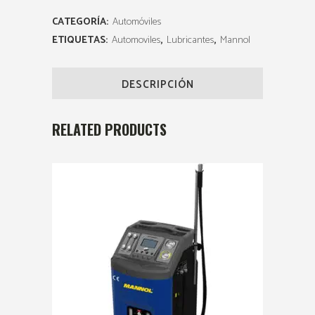
CATEGORÍA:
Automóviles
ETIQUETAS:
Automoviles
,
Lubricantes
,
Mannol
DESCRIPCIÓN
RELATED PRODUCTS