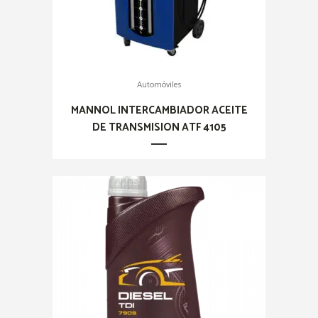
Automóviles
MANNOL INTERCAMBIADOR ACEITE
DE TRANSMISION ATF 4105