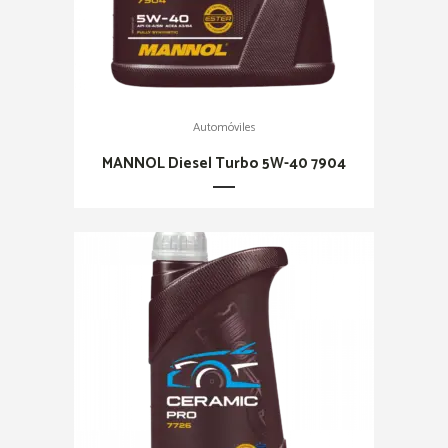
Automóviles
MANNOL Diesel Turbo 5W-40 7904