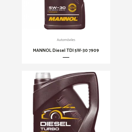
Automóviles
MANNOL Diesel TDI 5W-30 7909