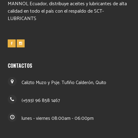
MANNOL Ecuador, distribuye aceites y lubricantes de alta
calidad en todo el país con el respaldo de SCT-
LUBRICANTS
CONTACTOS
Calizto Muzo y Psje. Tufiño Calderón, Quito
(+593) 96 858 1467
lunes - viernes 08:00am - 06:00pm