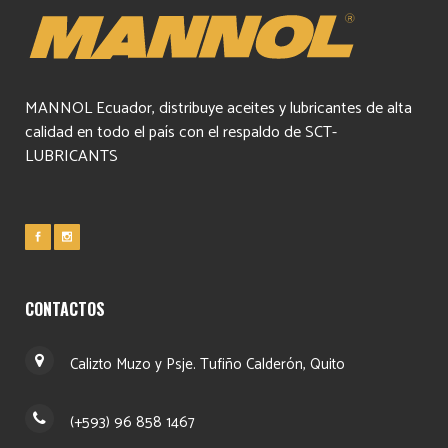
MANNOL Ecuador, distribuye aceites y lubricantes de alta
calidad en todo el país con el respaldo de SCT-
LUBRICANTS
CONTACTOS
Calizto Muzo y Psje. Tufiño Calderón, Quito
(+593) 96 858 1467