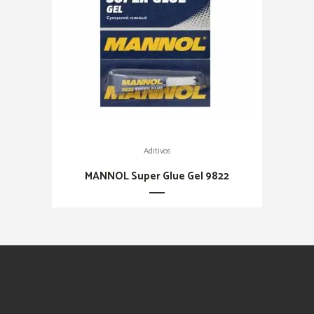
Aditivos
MANNOL Super Glue Gel 9822