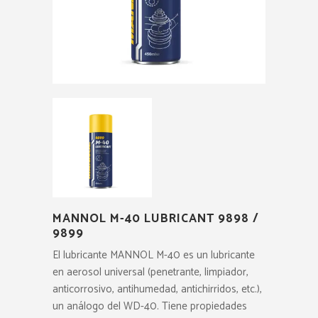
MANNOL M-40 LUBRICANT 9898 /
9899
El lubricante MANNOL M-40 es un lubricante
en aerosol universal (penetrante, limpiador,
anticorrosivo, antihumedad, antichirridos, etc.),
un análogo del WD-40. Tiene propiedades