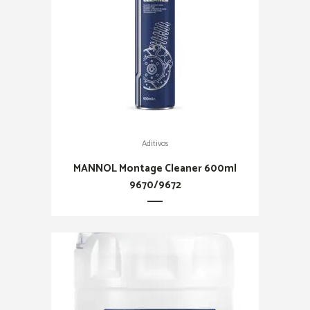
Aditivos
MANNOL Montage Cleaner 600ml
9670/9672