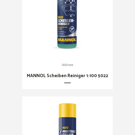
Aditivos
MANNOL Scheiben Reiniger 1:100 5022