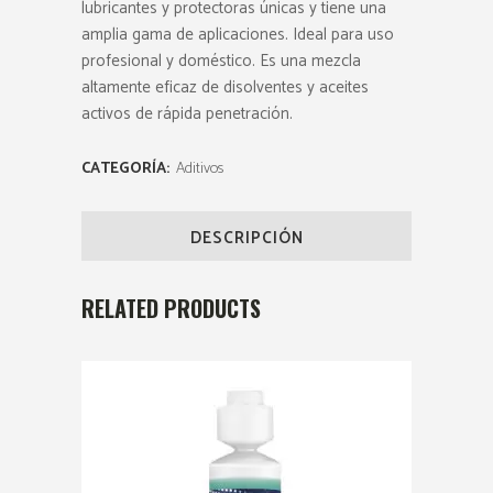
lubricantes y protectoras únicas y tiene una
amplia gama de aplicaciones. Ideal para uso
profesional y doméstico. Es una mezcla
altamente eficaz de disolventes y aceites
activos de rápida penetración.
CATEGORÍA:
Aditivos
DESCRIPCIÓN
RELATED PRODUCTS