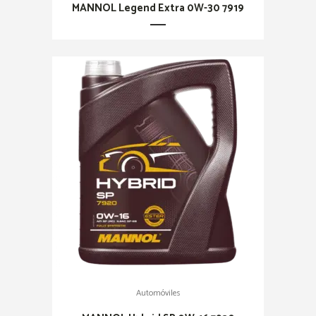
MANNOL Legend Extra 0W-30 7919
Automóviles