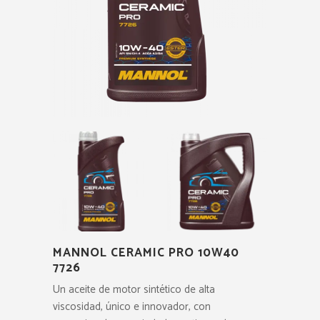
MANNOL CERAMIC PRO 10W40
7726
Un aceite de motor sintético de alta
viscosidad, único e innovador, con