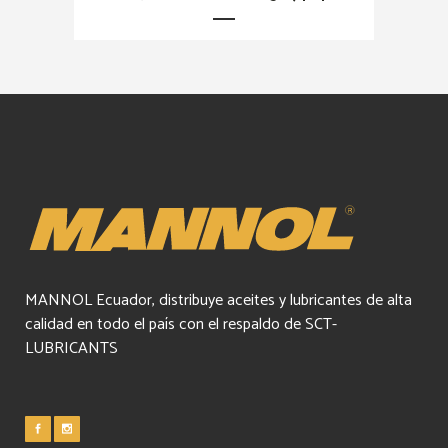
MANNOL Ecuador, distribuye aceites y lubricantes de alta
calidad en todo el país con el respaldo de SCT-
LUBRICANTS