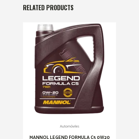
RELATED PRODUCTS
Automóviles
MANNOL LEGEND FORMULA C5 0W20