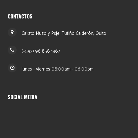
CONTACTOS
Calizto Muzo y Psje. Tufiño Calderón, Quito
(+593) 96 858 1467
lunes - viernes 08:00am - 06:00pm
SOCIAL MEDIA