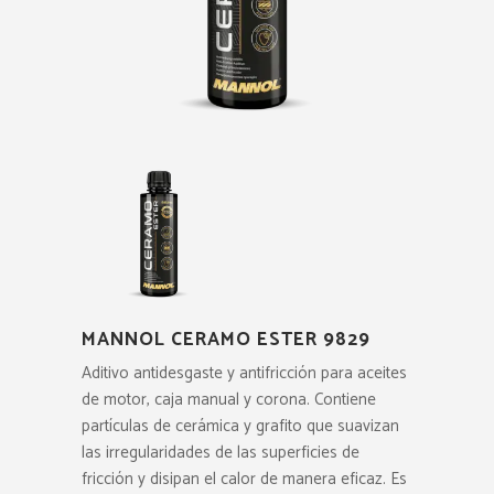
MANNOL CERAMO ESTER 9829
Aditivo antidesgaste y antifricción para aceites
de motor, caja manual y corona. Contiene
partículas de cerámica y grafito que suavizan
las irregularidades de las superficies de
fricción y disipan el calor de manera eficaz. Es