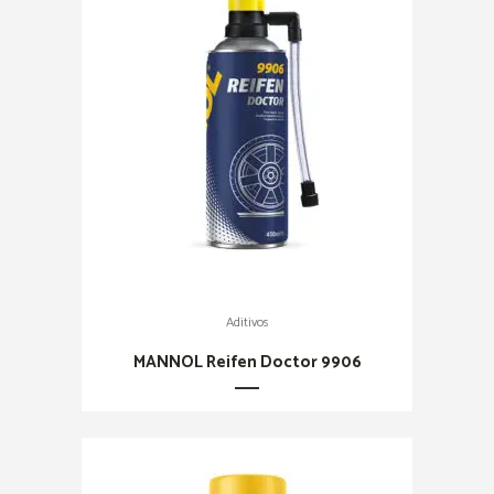
Aditivos
MANNOL Reifen Doctor 9906