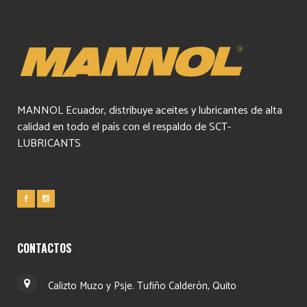
MANNOL Ecuador, distribuye aceites y lubricantes de alta
calidad en todo el país con el respaldo de SCT-
LUBRICANTS
CONTACTOS
Calizto Muzo y Psje. Tufiño Calderón, Quito