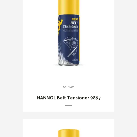
Aditivos
MANNOL Belt Tensioner 9897