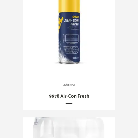
Aditivos
9978 Air-Con Fresh