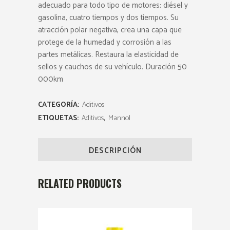
adecuado para todo tipo de motores: diésel y
gasolina, cuatro tiempos y dos tiempos. Su
atracción polar negativa, crea una capa que
protege de la humedad y corrosión a las
partes metálicas. Restaura la elasticidad de
sellos y cauchos de su vehículo. Duración 50
000km
CATEGORÍA:
Aditivos
ETIQUETAS:
Aditivos
,
Mannol
DESCRIPCIÓN
RELATED PRODUCTS