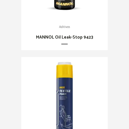
Aditivos
MANNOL Oil Leak-Stop 9423