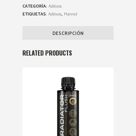
CATEGORÍA:
Aditivos
ETIQUETAS:
Aditivos
,
Mannol
DESCRIPCIÓN
RELATED PRODUCTS