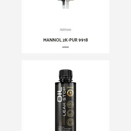
Aditivos
MANNOL 2K-PUR 9918