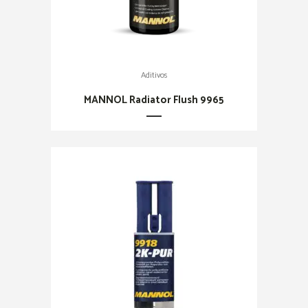
Aditivos
MANNOL Radiator Flush 9965