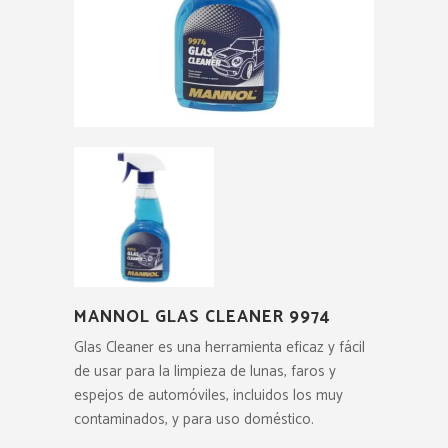
MANNOL GLAS CLEANER 9974
Glas Cleaner es una herramienta eficaz y fácil
de usar para la limpieza de lunas, faros y
espejos de automóviles, incluidos los muy
contaminados, y para uso doméstico.