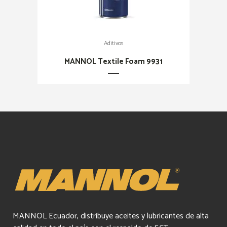
Aditivos
MANNOL Textile Foam 9931
MANNOL Ecuador, distribuye aceites y lubricantes de alta