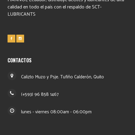
calidad en todo el país con el respaldo de SCT-
LUBRICANTS
CONTACTOS
Calizto Muzo y Psje. Tufiño Calderón, Quito
(+593) 96 858 1467
lunes - viernes 08:00am - 06:00pm