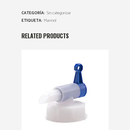
CATEGORÍA:
Sin categorizar
ETIQUETA:
Mannol
RELATED PRODUCTS