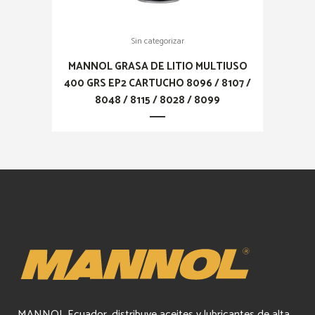
Sin categorizar
MANNOL GRASA DE LITIO MULTIUSO
400 GRS EP2 CARTUCHO 8096 / 8107 /
8048 / 8115 / 8028 / 8099
MANNOL Ecuador, distribuye aceites y lubricantes de alta