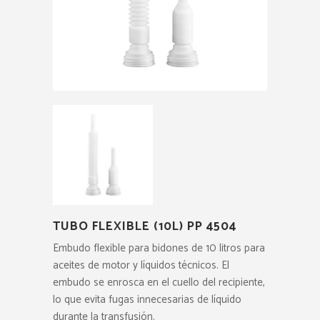
TUBO FLEXIBLE (10L) PP 4504
Embudo flexible para bidones de 10 litros para
aceites de motor y líquidos técnicos.
El
embudo se enrosca en el cuello del recipiente,
lo que evita fugas innecesarias de líquido
durante la transfusión.