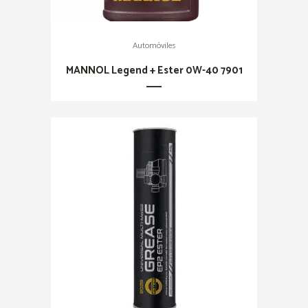
Automóviles
MANNOL Legend + Ester 0W-40 7901