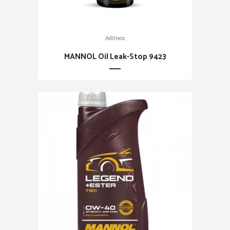
Aditivos
MANNOL Oil Leak-Stop 9423