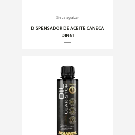
Sin categorizar
DISPENSADOR DE ACEITE CANECA
DIN61