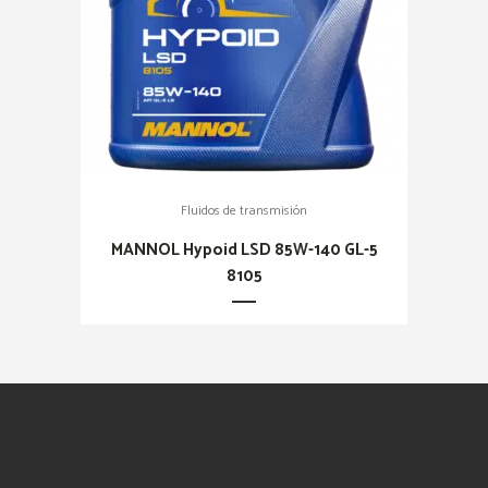
Fluidos de transmisión
MANNOL Hypoid LSD 85W-140 GL-5
8105