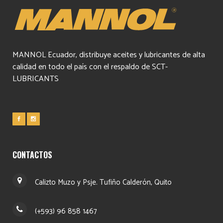
MANNOL Ecuador, distribuye aceites y lubricantes de alta
calidad en todo el país con el respaldo de SCT-
LUBRICANTS
CONTACTOS
Calizto Muzo y Psje. Tufiño Calderón, Quito
(+593) 96 858 1467