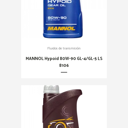
Fluidos de transmisión
MANNOL Hypoid 80W-90 GL-4/GL-5 LS
8106