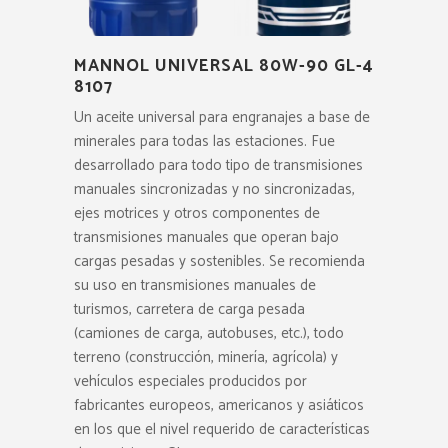
MANNOL UNIVERSAL 80W-90 GL-4
8107
Un aceite universal para engranajes a base de
minerales para todas las estaciones. Fue
desarrollado para todo tipo de transmisiones
manuales sincronizadas y no sincronizadas,
ejes motrices y otros componentes de
transmisiones manuales que operan bajo
cargas pesadas y sostenibles. Se recomienda
su uso en transmisiones manuales de
turismos, carretera de carga pesada
(camiones de carga, autobuses, etc.), todo
terreno (construcción, minería, agrícola) y
vehículos especiales producidos por
fabricantes europeos, americanos y asiáticos
en los que el nivel requerido de características