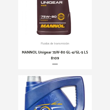
Fluidos de transmisión
MANNOL Unigear 75W-80 GL-4/GL-5 LS
8109