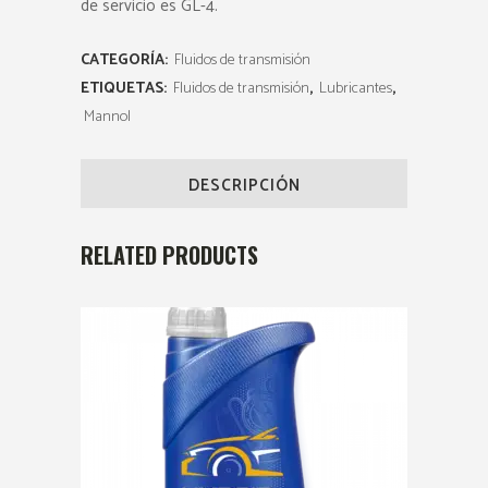
de servicio es GL-4.
CATEGORÍA:
Fluidos de transmisión
ETIQUETAS:
Fluidos de transmisión
,
Lubricantes
,
Mannol
DESCRIPCIÓN
RELATED PRODUCTS