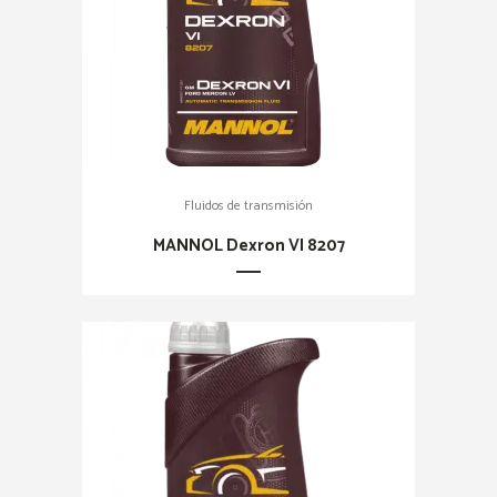
Fluidos de transmisión
MANNOL Dexron VI 8207