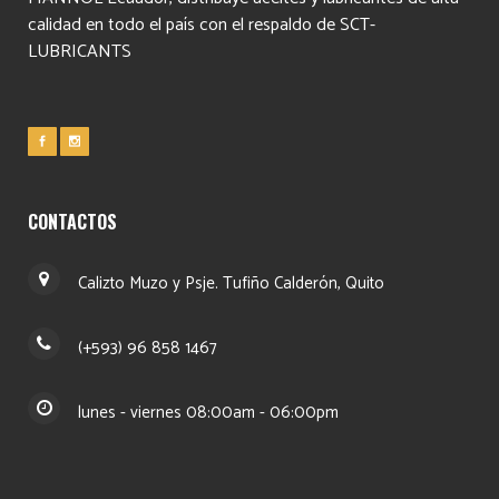
calidad en todo el país con el respaldo de SCT-
LUBRICANTS
CONTACTOS
Calizto Muzo y Psje. Tufiño Calderón, Quito
(+593) 96 858 1467
lunes - viernes 08:00am - 06:00pm