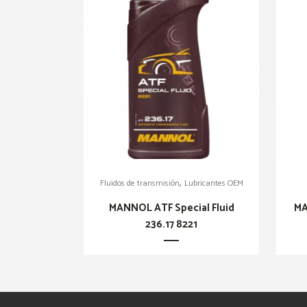
,
Fluidos de transmisión
Lubricantes OEM
MANNOL ATF Special Fluid
MA
236.17 8221