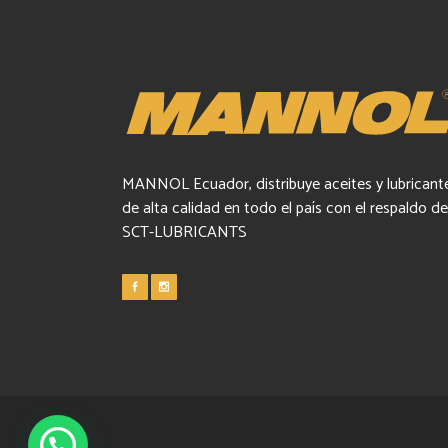
MANNOL Ecuador, distribuye aceites y lubricant
de alta calidad en todo el país con el respaldo de
SCT-LUBRICANTS