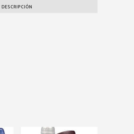
DESCRIPCIÓN