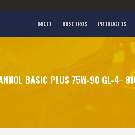
INICIO
NOSOTROS
PRODUCTOS
ANNOL BASIC PLUS 75W-90 GL-4+ 81