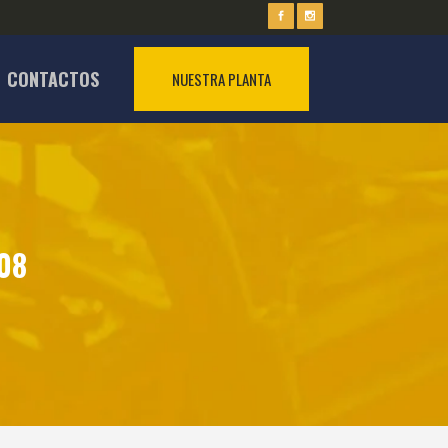
CONTACTOS
NUESTRA PLANTA
08