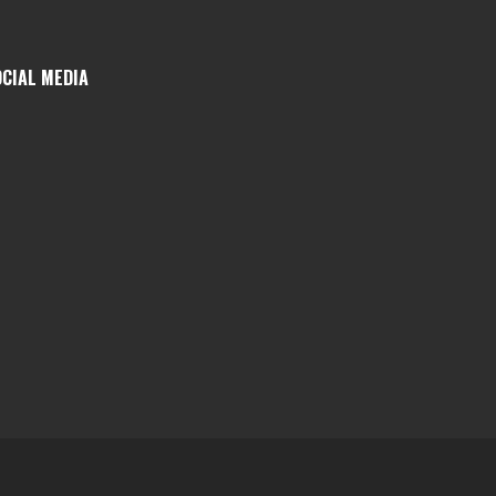
OCIAL MEDIA