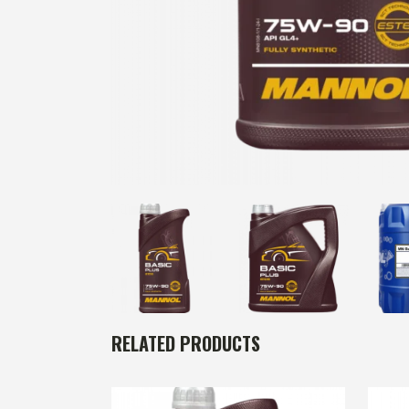
RELATED PRODUCTS