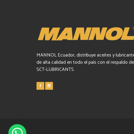
MANNOL Ecuador, distribuye aceites y lubricant
de alta calidad en todo el país con el respaldo de
SCT-LUBRICANTS