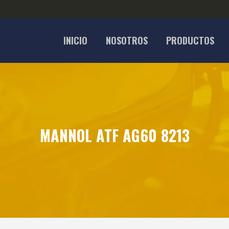
INICIO
NOSOTROS
PRODUCTOS
MANNOL ATF AG60 8213