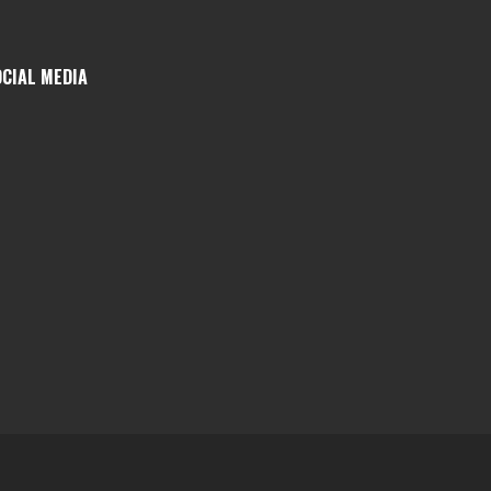
OCIAL MEDIA