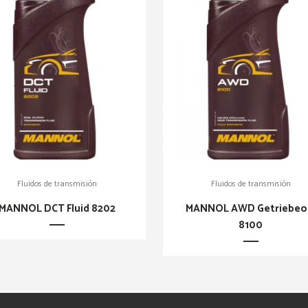
Fluidos de transmisión
Fluidos de transmisión
MANNOL DCT Fluid 8202
MANNOL AWD Getriebeo
8100