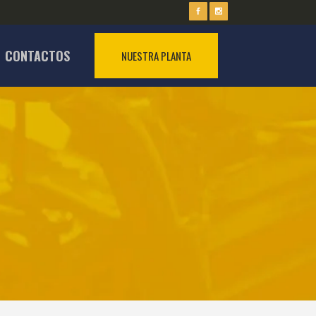
CONTACTOS
NUESTRA PLANTA