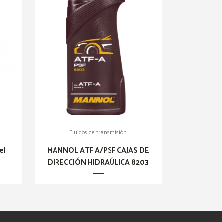
Fluidos de transmisión
el
MANNOL ATF A/PSF CAJAS DE
DIRECCIÓN HIDRAÚLICA 8203