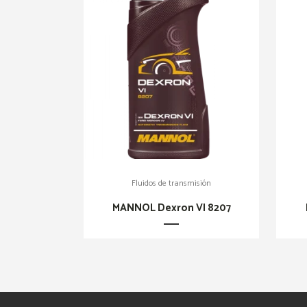
Fluidos de transmisión
MANNOL Dexron VI 8207