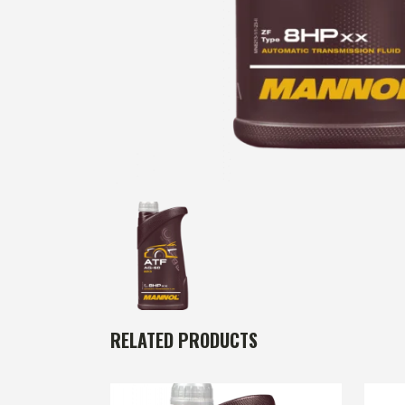
RELATED PRODUCTS