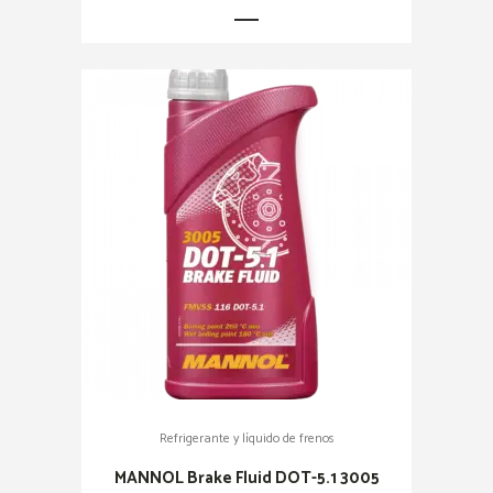
Refrigerante y líquido de frenos
MANNOL Brake Fluid DOT-5.1 3005