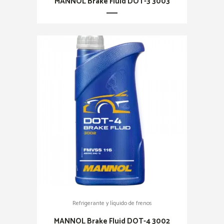
MANNOL Brake Fluid DOT-3 3003
Refrigerante y líquido de frenos
MANNOL Brake Fluid DOT-4 3002