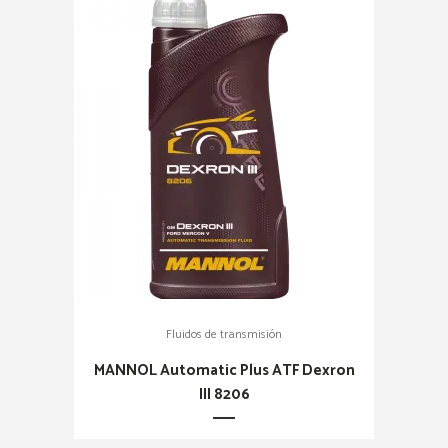
Fluidos de transmisión
MANNOL Automatic Plus ATF Dexron
III 8206