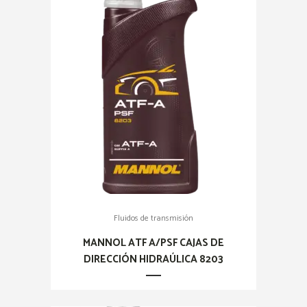
Fluidos de transmisión
MANNOL ATF A/PSF CAJAS DE
DIRECCIÓN HIDRAÚLICA 8203