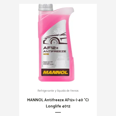
Refrigerante y líquido de frenos
MANNOL Antifreeze AF12+ (-40 °C)
Longlife 4012