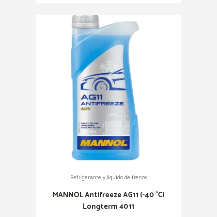
Refrigerante y líquido de frenos
MANNOL Antifreeze AG11 (-40 °C)
Longterm 4011