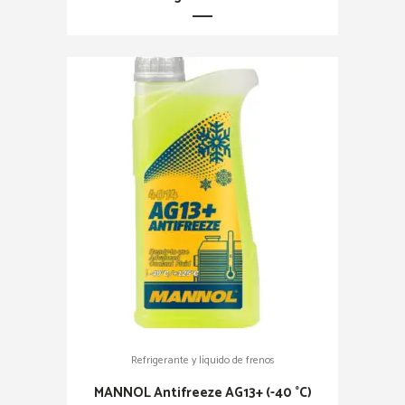
Refrigerante y líquido de frenos
MANNOL Antifreeze AG13+ (-40 °C)