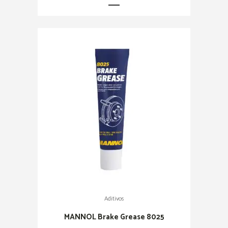
Aditivos
MANNOL Brake Grease 8025