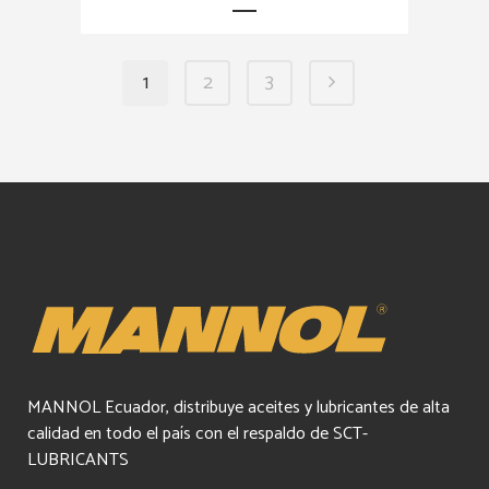
1
2
3
MANNOL Ecuador, distribuye aceites y lubricantes de alta
calidad en todo el país con el respaldo de SCT-
LUBRICANTS