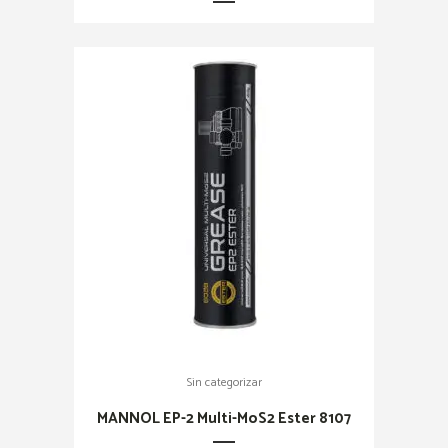
Sin categorizar
MANNOL EP-2 Multi-MoS2 Ester 8107