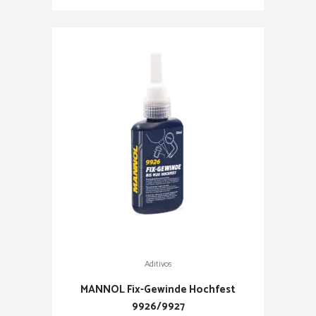
Aditivos
MANNOL Fix-Gewinde Hochfest
9926/9927