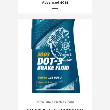
Advanced 4014
Refrigerante y líquido de frenos