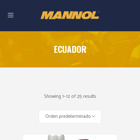
ECUADOR
Showing 1–12 of 25 results
Orden predeterminado