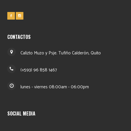
CONTACTOS
Calizto Muzo y Psje. Tufiño Calderón, Quito
(+593) 96 858 1467
lunes - viernes 08:00am - 06:00pm
SOCIAL MEDIA