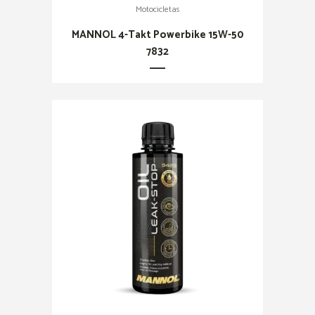
Motocicletas
MANNOL 4-Takt Powerbike 15W-50
7832