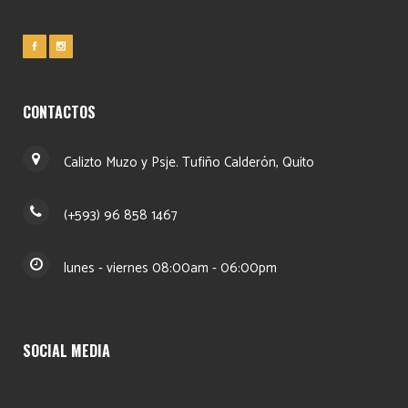
CONTACTOS
Calizto Muzo y Psje. Tufiño Calderón, Quito
(+593) 96 858 1467
lunes - viernes 08:00am - 06:00pm
SOCIAL MEDIA