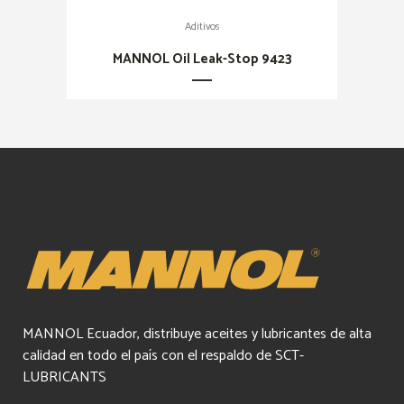
Aditivos
MANNOL Oil Leak-Stop 9423
MANNOL Ecuador, distribuye aceites y lubricantes de alta
calidad en todo el país con el respaldo de SCT-
LUBRICANTS