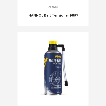
Aditivos
MANNOL Belt Tensioner 9897