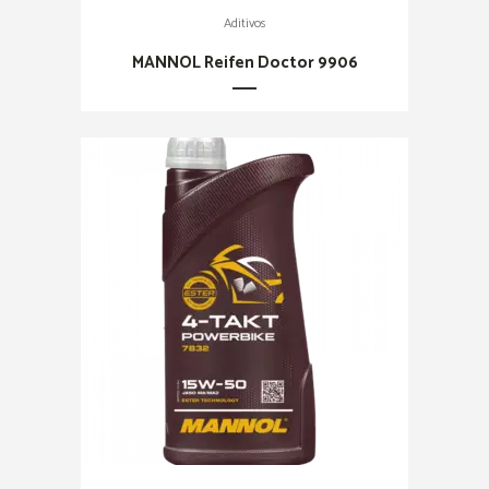
Aditivos
MANNOL Reifen Doctor 9906