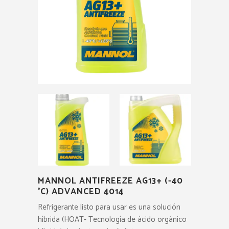
MANNOL ANTIFREEZE AG13+ (-40
°C) ADVANCED 4014
Refrigerante listo para usar es una solución
híbrida (HOAT- Tecnología de ácido orgánico