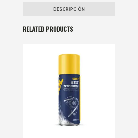
DESCRIPCIÓN
RELATED PRODUCTS