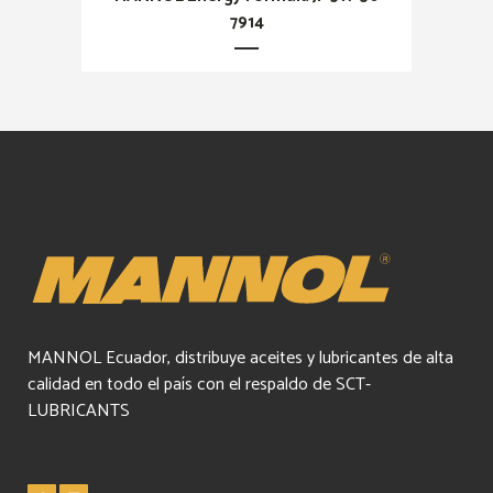
7914
MANNOL Ecuador, distribuye aceites y lubricantes de alta
calidad en todo el país con el respaldo de SCT-
LUBRICANTS