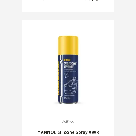
Aditivos
MANNOL Silicone Spray 9953