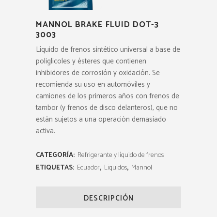
MANNOL BRAKE FLUID DOT-3
3003
Líquido de frenos sintético universal a base de
poliglicoles y ésteres que contienen
inhibidores de corrosión y oxidación. Se
recomienda su uso en automóviles y
camiones de los primeros años con frenos de
tambor (y frenos de disco delanteros), que no
están sujetos a una operación demasiado
activa.
CATEGORÍA:
Refrigerante y líquido de frenos
ETIQUETAS:
Ecuador
,
Liquidos
,
Mannol
DESCRIPCIÓN