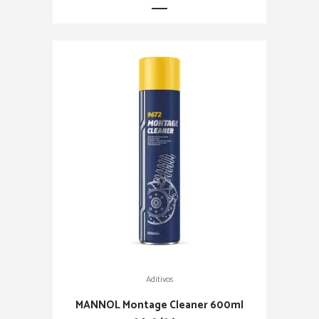
Aditivos
MANNOL Montage Cleaner 600ml