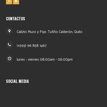
CONTACTOS
Calizto Muzo y Psje. Tufiño Calderón, Quito
(+593) 96 858 1467
lunes - viernes 08:00am - 06:00pm
SOCIAL MEDIA