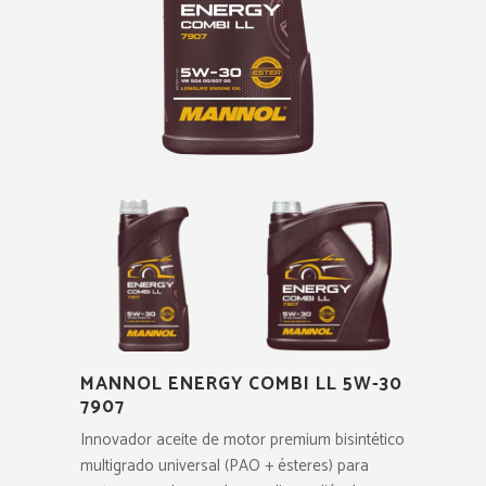
MANNOL ENERGY COMBI LL 5W-30
7907
Innovador aceite de motor premium bisintético
multigrado universal (PAO + ésteres) para