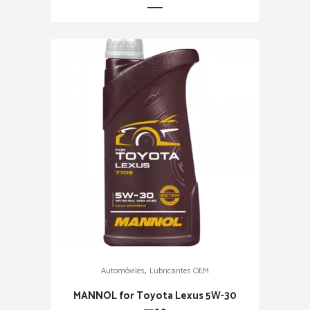
,
Automóviles
Lubricantes OEM
MANNOL for Toyota Lexus 5W-30