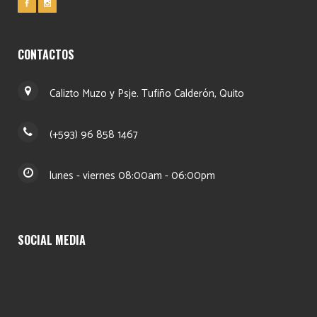
CONTACTOS
Calizto Muzo y Psje. Tufiño Calderón, Quito
(+593) 96 858 1467
lunes - viernes 08:00am - 06:00pm
SOCIAL MEDIA