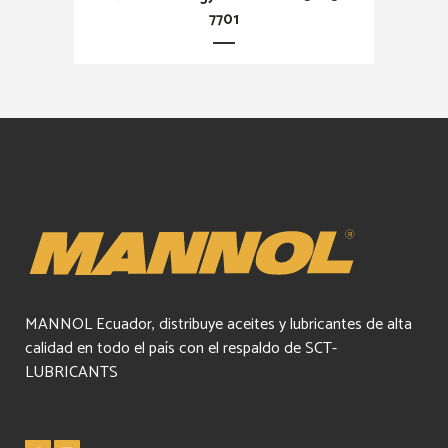
7701
MANNOL Ecuador, distribuye aceites y lubricantes de alta
calidad en todo el país con el respaldo de SCT-
LUBRICANTS