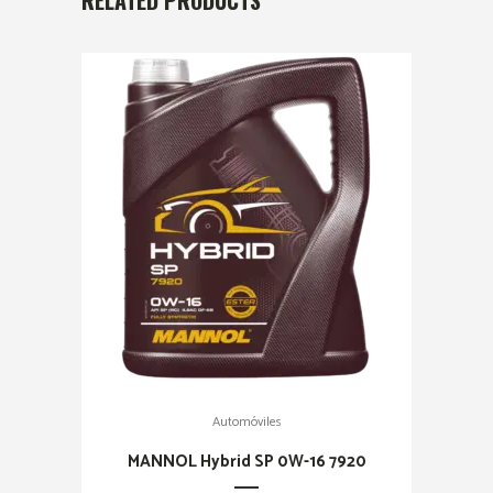
RELATED PRODUCTS
Automóviles
MANNOL Hybrid SP 0W-16 7920