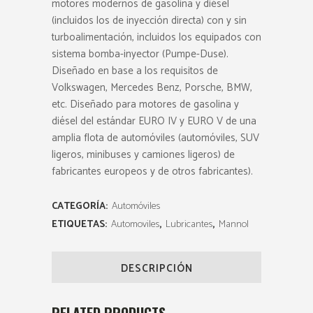
motores modernos de gasolina y diésel
(incluidos los de inyección directa) con y sin
turboalimentación, incluidos los equipados con
sistema bomba-inyector (Pumpe-Duse).
Diseñado en base a los requisitos de
Volkswagen, Mercedes Benz, Porsche, BMW,
etc. Diseñado para motores de gasolina y
diésel del estándar EURO IV y EURO V de una
amplia flota de automóviles (automóviles, SUV
ligeros, minibuses y camiones ligeros) de
fabricantes europeos y de otros fabricantes).
CATEGORÍA:
Automóviles
ETIQUETAS:
Automoviles
,
Lubricantes
,
Mannol
DESCRIPCIÓN