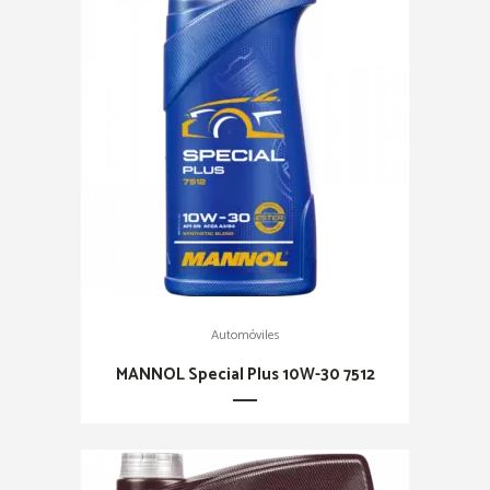
Automóviles
MANNOL Special Plus 10W-30 7512