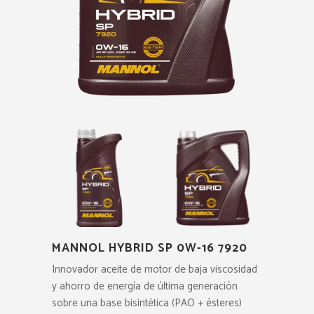
MANNOL HYBRID SP 0W-16 7920
Innovador aceite de motor de baja viscosidad
y ahorro de energía de última generación
sobre una base bisintética (PAO + ésteres)