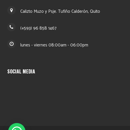
Calizto Muzo y Psje. Tufiño Calderón, Quito
(+593) 96 858 1467
lunes - viernes 08:00am - 06:00pm
SOCIAL MEDIA