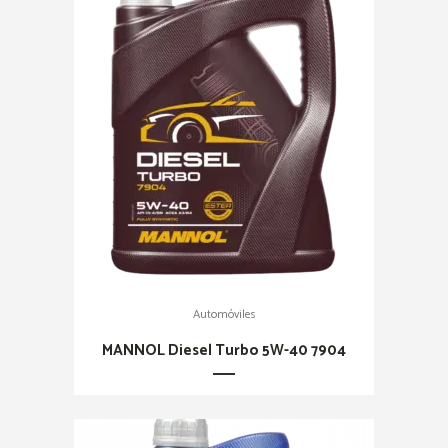
Automóviles
MANNOL Diesel Turbo 5W-40 7904