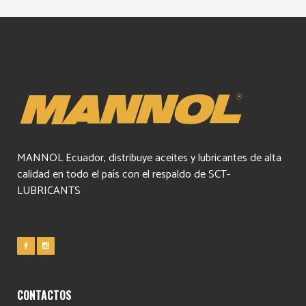
MANNOL Ecuador, distribuye aceites y lubricantes de alta
calidad en todo el país con el respaldo de SCT-
LUBRICANTS
CONTACTOS