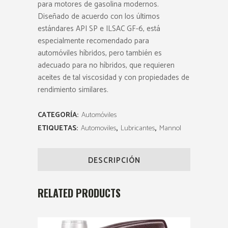
para motores de gasolina modernos.
Diseñado de acuerdo con los últimos
estándares API SP e ILSAC GF-6, está
especialmente recomendado para
automóviles híbridos, pero también es
adecuado para no híbridos, que requieren
aceites de tal viscosidad y con propiedades de
rendimiento similares.
CATEGORÍA:
Automóviles
ETIQUETAS:
Automoviles
,
Lubricantes
,
Mannol
DESCRIPCIÓN
RELATED PRODUCTS