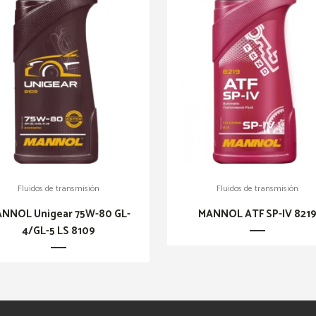
Fluidos de transmisión
Fluidos de transmisión
NNOL Unigear 75W-80 GL-
MANNOL ATF SP-IV 821
4/GL-5 LS 8109