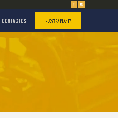
CONTACTOS
NUESTRA PLANTA