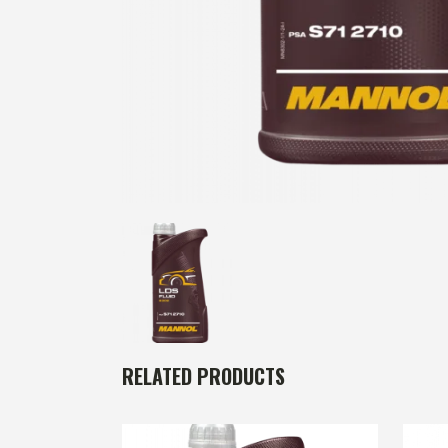
RELATED PRODUCTS