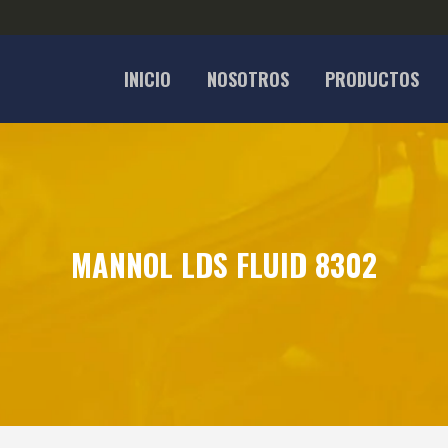
INICIO
NOSOTROS
PRODUCTOS
MANNOL LDS FLUID 8302