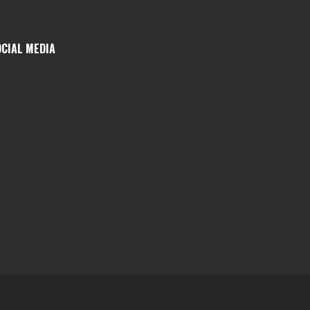
OCIAL MEDIA