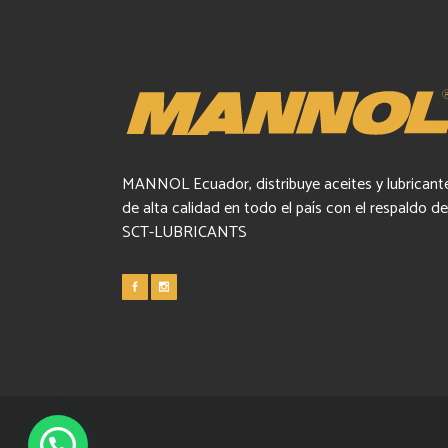
MANNOL Ecuador, distribuye aceites y lubricant
de alta calidad en todo el país con el respaldo de
SCT-LUBRICANTS