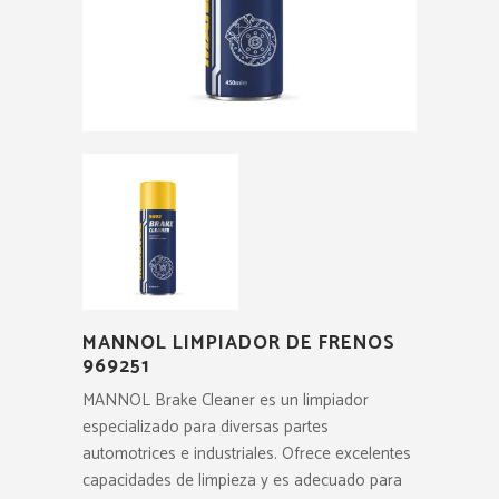
MANNOL LIMPIADOR DE FRENOS
969251
MANNOL Brake Cleaner es un limpiador
especializado para diversas partes
automotrices e industriales. Ofrece excelentes
capacidades de limpieza y es adecuado para