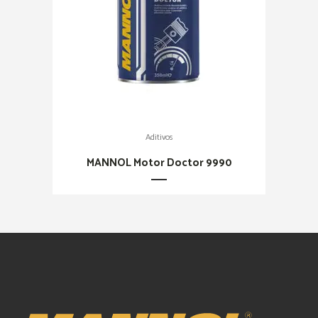
Aditivos
MANNOL Motor Doctor 9990