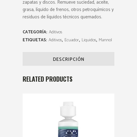
zapatas y discos. Remueve suciedad, aceite,
grasa, líquido de frenos, otros petroquímicos y
residuos de líquidos técnicos quemados.
CATEGORÍA:
Aditivos
ETIQUETAS:
Aditivos
,
Ecuador
,
Liquidos
,
Mannol
DESCRIPCIÓN
RELATED PRODUCTS