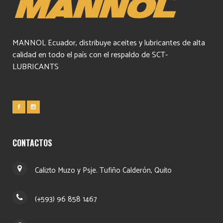
MANNOL Ecuador, distribuye aceites y lubricantes de alta
calidad en todo el país con el respaldo de SCT-
LUBRICANTS
CONTACTOS
Calizto Muzo y Psje. Tufiño Calderón, Quito
(+593) 96 858 1467