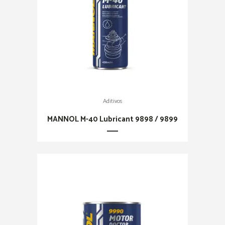
Aditivos
MANNOL M-40 Lubricant 9898 / 9899