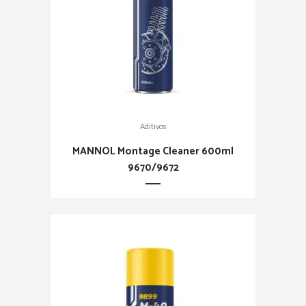
Aditivos
MANNOL Montage Cleaner 600ml
9670/9672