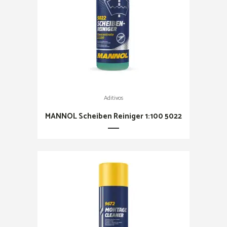
Aditivos
MANNOL Scheiben Reiniger 1:100 5022