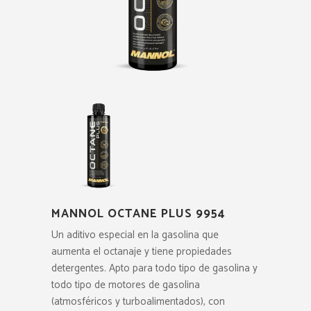
MANNOL OCTANE PLUS 9954
Un aditivo especial en la gasolina que
aumenta el octanaje y tiene propiedades
detergentes. Apto para todo tipo de gasolina y
todo tipo de motores de gasolina
(atmosféricos y turboalimentados), con