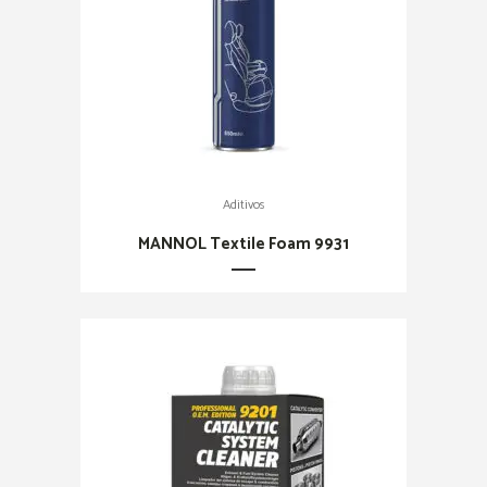
Aditivos
MANNOL Textile Foam 9931