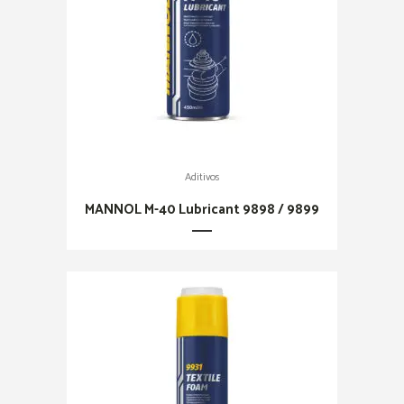
Aditivos
MANNOL M-40 Lubricant 9898 / 9899