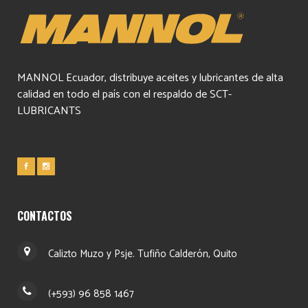
MANNOL Ecuador, distribuye aceites y lubricantes de alta
calidad en todo el país con el respaldo de SCT-
LUBRICANTS
CONTACTOS
Calizto Muzo y Psje. Tufiño Calderón, Quito
(+593) 96 858 1467