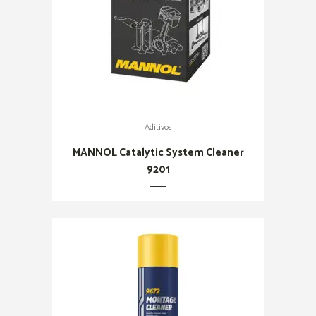
Aditivos
MANNOL Catalytic System Cleaner
9201