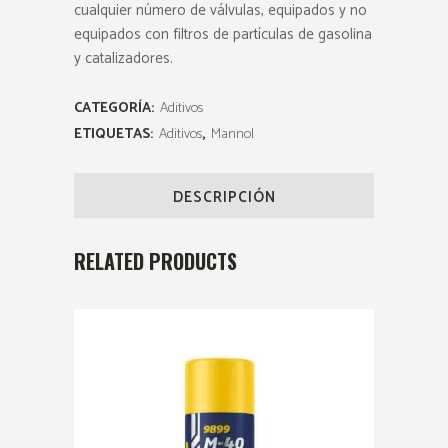
cualquier número de válvulas, equipados y no
equipados con filtros de partículas de gasolina
y catalizadores.
CATEGORÍA:
Aditivos
ETIQUETAS:
Aditivos
,
Mannol
DESCRIPCIÓN
RELATED PRODUCTS