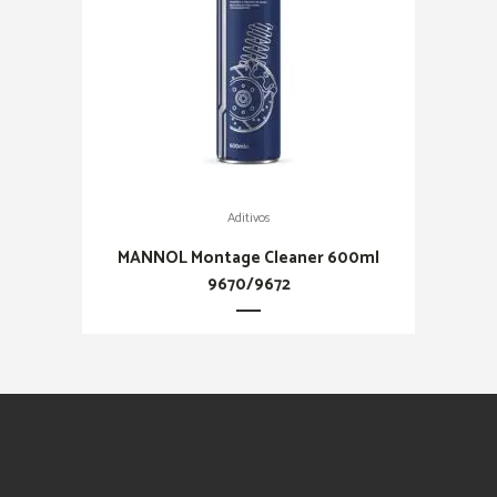
Aditivos
MANNOL Montage Cleaner 600ml
9670/9672