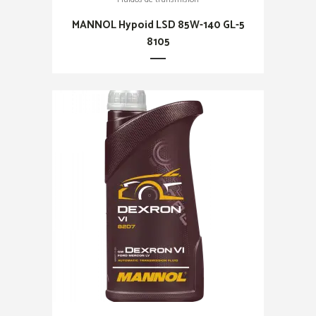
MANNOL Hypoid LSD 85W-140 GL-5
8105