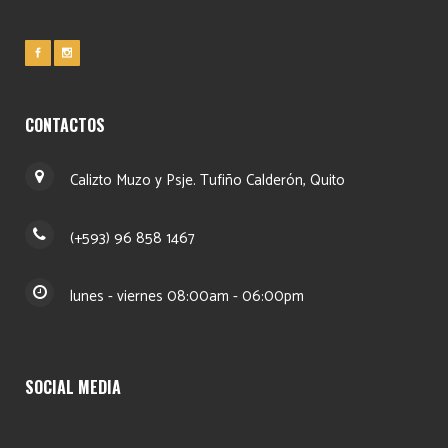
CONTACTOS
Calizto Muzo y Psje. Tufiño Calderón, Quito
(+593) 96 858 1467
lunes - viernes 08:00am - 06:00pm
SOCIAL MEDIA