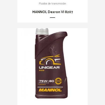
Fluidos de transmisión
MANNOL Dexron VI 8207