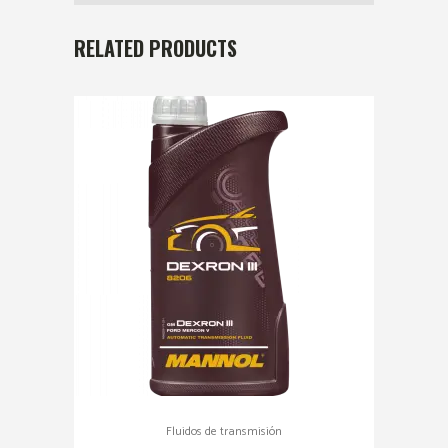
RELATED PRODUCTS
Fluidos de transmisión