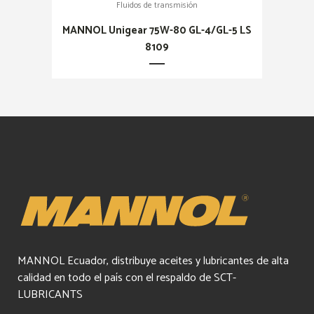
Fluidos de transmisión
MANNOL Unigear 75W-80 GL-4/GL-5 LS
8109
MANNOL Ecuador, distribuye aceites y lubricantes de alta
calidad en todo el país con el respaldo de SCT-
LUBRICANTS