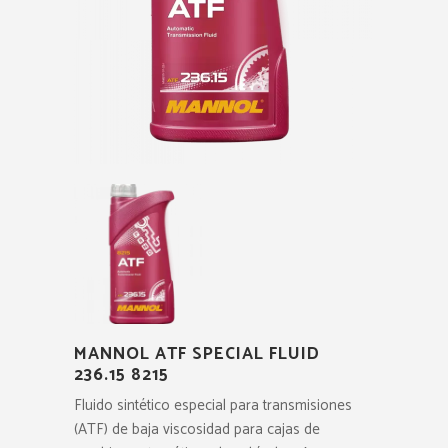
MANNOL ATF SPECIAL FLUID
236.15 8215
Fluido sintético especial para transmisiones
(ATF) de baja viscosidad para cajas de