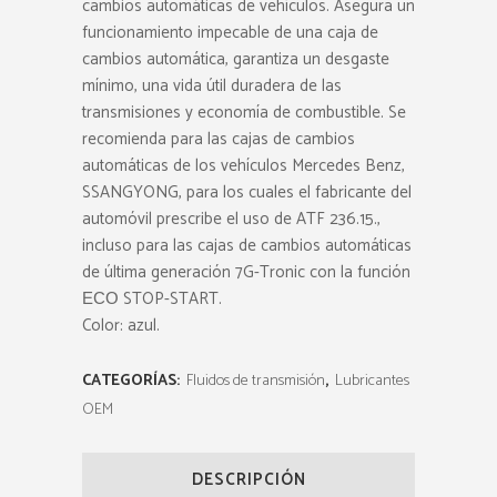
cambios automáticas de vehículos. Asegura un
funcionamiento impecable de una caja de
cambios automática, garantiza un desgaste
mínimo, una vida útil duradera de las
transmisiones y economía de combustible. Se
recomienda para las cajas de cambios
automáticas de los vehículos Mercedes Benz,
SSANGYONG, para los cuales el fabricante del
automóvil prescribe el uso de ATF 236.15.,
incluso para las cajas de cambios automáticas
de última generación 7G-Tronic con la función
ЕСО STOP-START.
Color: azul.
CATEGORÍAS:
Fluidos de transmisión
,
Lubricantes
OEM
DESCRIPCIÓN