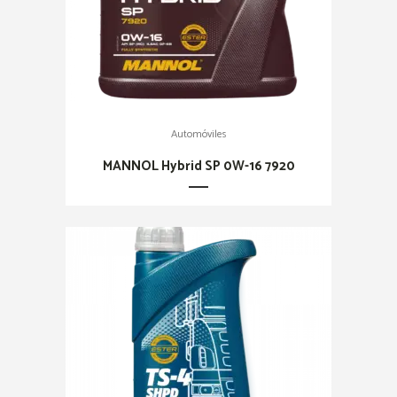
Automóviles
MANNOL Hybrid SP 0W-16 7920