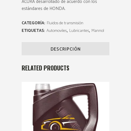
ACURA desarrollado de acuerdo con los
estándares de HONDA.
CATEGORÍA:
Fluidos de transmisión
ETIQUETAS:
Automoviles
,
Lubricantes
,
Mannol
DESCRIPCIÓN
RELATED PRODUCTS