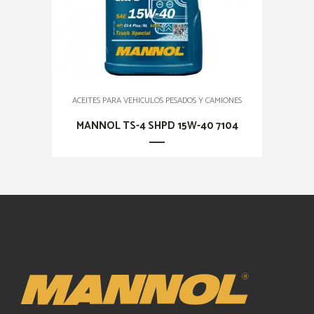
ACEITES PARA VEHICULOS PESADOS Y CAMIONES
MANNOL TS-4 SHPD 15W-40 7104