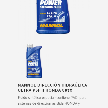
MANNOL DIRECCIÓN HIDRAÚLICA
ULTRA PSF II HONDA 8970
Fluido sintético especial (contiene PAO) para
sistemas de dirección asistida HONDA y