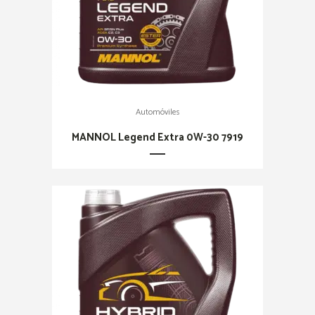
Automóviles
MANNOL Legend Extra 0W-30 7919