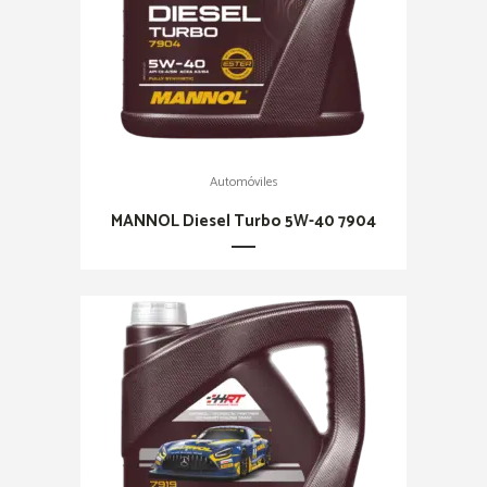
Automóviles
MANNOL Diesel Turbo 5W-40 7904