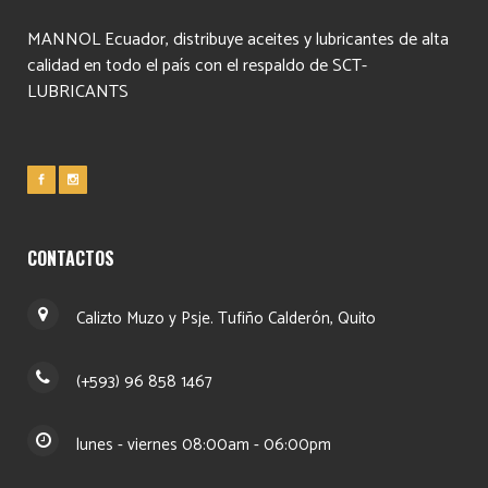
MANNOL Ecuador, distribuye aceites y lubricantes de alta
calidad en todo el país con el respaldo de SCT-
LUBRICANTS
CONTACTOS
Calizto Muzo y Psje. Tufiño Calderón, Quito
(+593) 96 858 1467
lunes - viernes 08:00am - 06:00pm