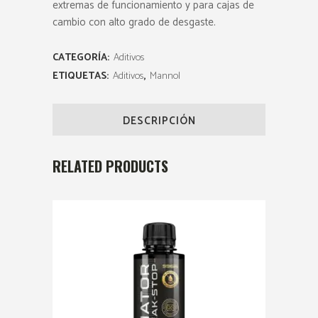
extremas de funcionamiento y para cajas de
cambio con alto grado de desgaste.
CATEGORÍA:
Aditivos
ETIQUETAS:
Aditivos
,
Mannol
DESCRIPCIÓN
RELATED PRODUCTS