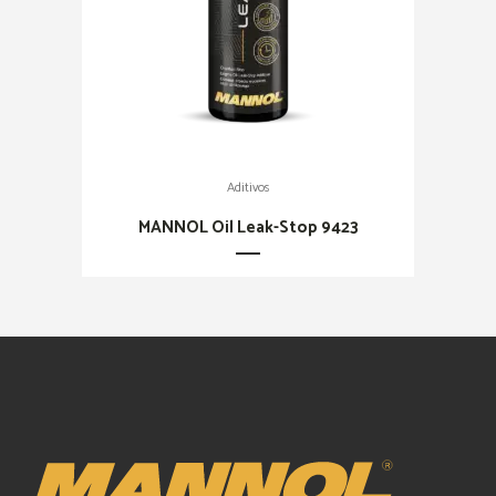
Aditivos
MANNOL Oil Leak-Stop 9423