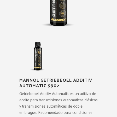
MANNOL GETRIEBEOEL ADDITIV
AUTOMATIC 9902
Getriebeoel-Additiv Automatik es un aditivo de
aceite para transmisiones automáticas clásicas
y transmisiones automáticas de doble
embrague. Recomendado para condiciones