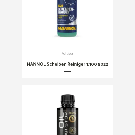
Aditivos
MANNOL Scheiben Reiniger 1:100 5022