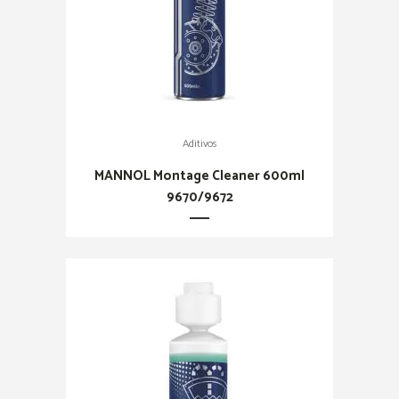
Aditivos
MANNOL Montage Cleaner 600ml
9670/9672