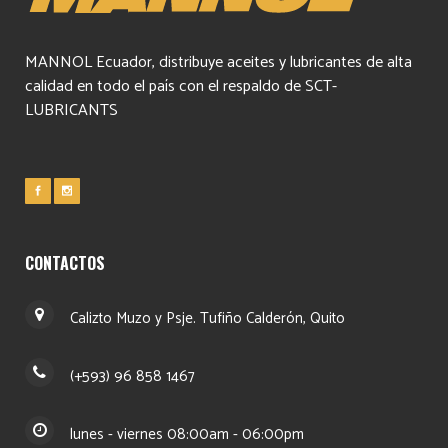
MANNOL Ecuador, distribuye aceites y lubricantes de alta
calidad en todo el país con el respaldo de SCT-
LUBRICANTS
CONTACTOS
Calizto Muzo y Psje. Tufiño Calderón, Quito
(+593) 96 858 1467
lunes - viernes 08:00am - 06:00pm