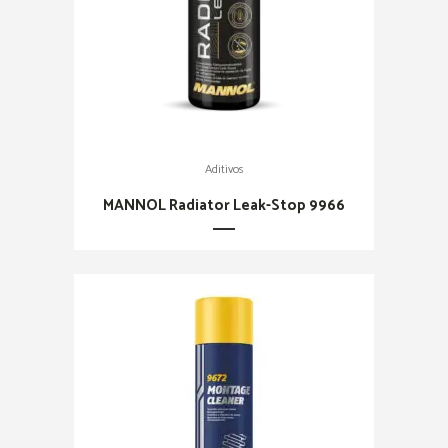
Aditivos
MANNOL Radiator Leak-Stop 9966